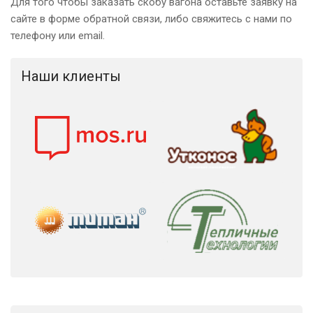
Для того чтобы заказать скобу вагона оставьте заявку на
сайте в форме обратной связи, либо свяжитесь с нами по
телефону или email.
Наши клиенты