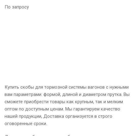
По запросу
Купить скобы для тормозной системы вагонов с нужными
вам параметрами: формой, длиной и диаметром прутка. Вы
сможете приобрести товары как крупным, так и мелким
оптом по доступным ценам. Мы гарантируем качество
нашей продукции, Доставка организуется в строго
оговоренные сроки.