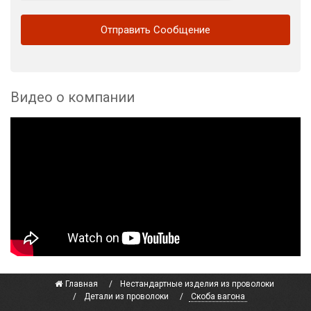
Видео о компании
Главная
Нестандартные изделия из проволоки
Детали из проволоки
Скоба вагона