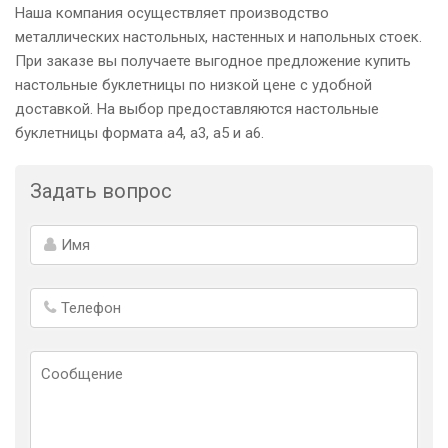
Наша компания осуществляет производство
металлических настольных, настенных и напольных стоек.
При заказе вы получаете выгодное предложение купить
настольные буклетницы по низкой цене с удобной
доставкой. На выбор предоставляются настольные
буклетницы формата а4, а3, а5 и а6.
Задать вопрос