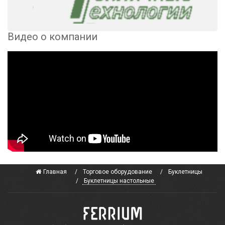
Видео о компании
Главная
Торговое оборудование
Буклетницы
Буклетницы настольные