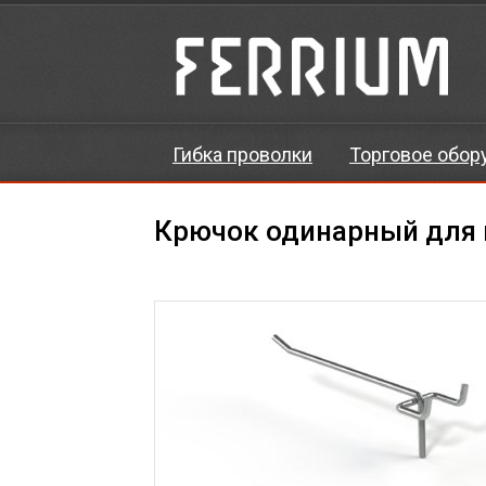
Гибка проволки
Торговое обор
Крючок одинарный для