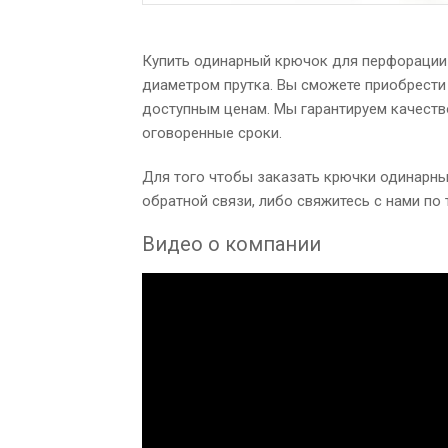
Купить
одинарный крючок для перфораци
диаметром прутка. Вы сможете приобрести 
доступным ценам. Мы гарантируем качество
оговоренные сроки.
Для того чтобы заказать крючки одинарны
обратной связи, либо свяжитесь с нами по 
Видео о компании