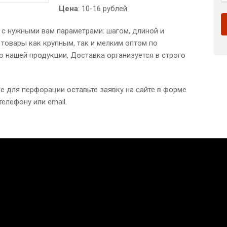
Цена
: 10-16 рублей
и
с нужными вам параметрами: шагом, длиной и
товары как крупным, так и мелким оптом по
 нашей продукции, Доставка организуется в строго
е для перфорации оставьте заявку на сайте в форме
телефону или email.