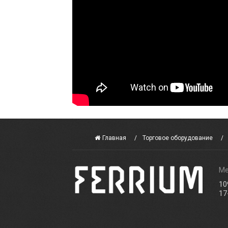
Главная
Торговое оборудование
Ме
10
17