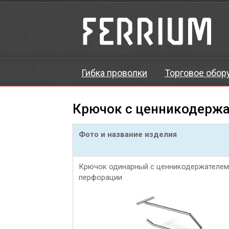
Гибка проволки
Торговое обор
Крючок с ценникодерж
Фото и название изделия
Крючок одинарный с ценникодержателем
перфорации