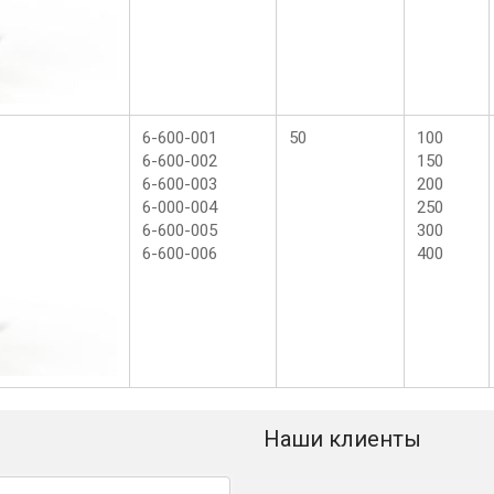
6-600-001
50
100
6-600-002
150
6-600-003
200
6-000-004
250
6-600-005
300
6-600-006
400
Наши клиенты