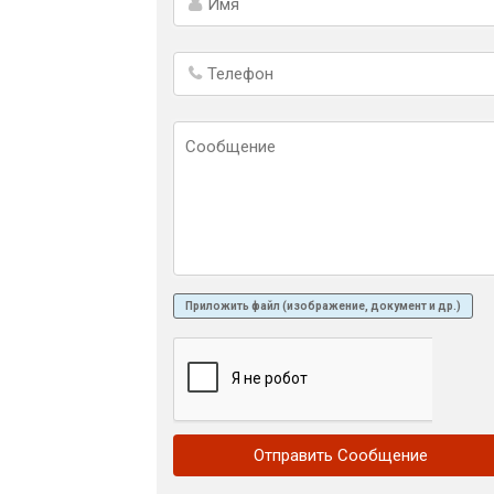
Приложить файл (изображение, документ и др.)