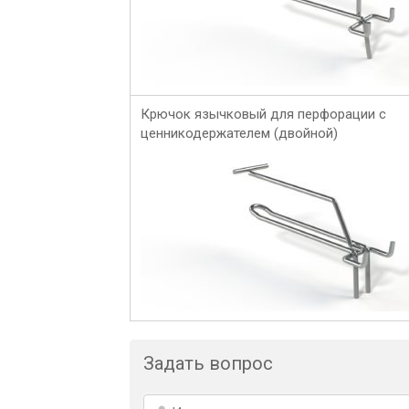
Крючок язычковый для перфорации с
ценникодержателем (двойной)
Задать вопрос