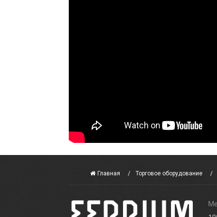
Главная
Торговое оборудование
Ме