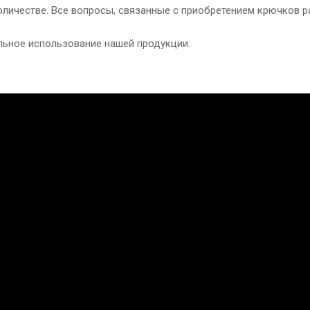
ичестве. Все вопросы, связанные с приобретением крючков р
льное использование нашей продукции.