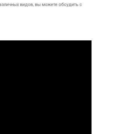
азличных видов, вы можете обсудить с