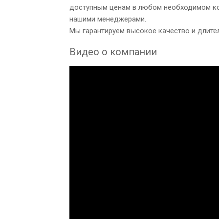
доступным ценам в любом необходимом кол
нашими менеджерами.
Мы гарантируем высокое качество и длите
Видео о компании