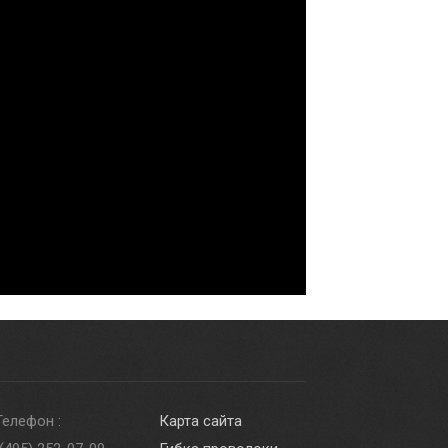
Телефон :
Карта сайта